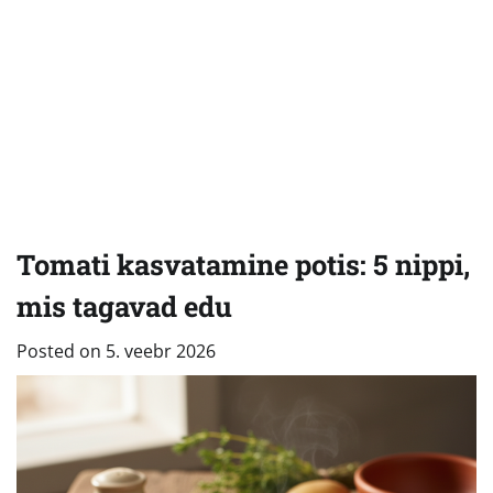
Tomati kasvatamine potis: 5 nippi,
mis tagavad edu
Posted on
5. veebr 2026