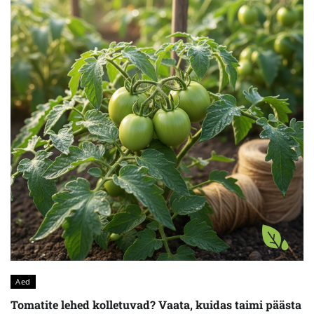
Aed
Tomatite lehed kolletuvad? Vaata, kuidas taimi päästa