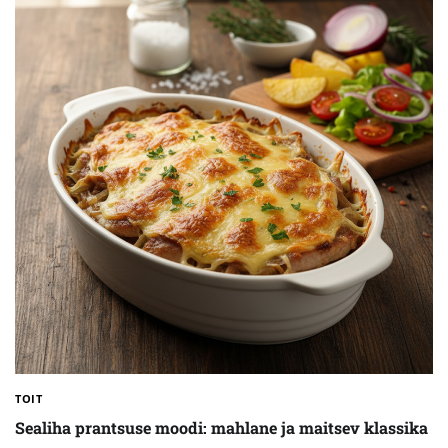
TOIT
Sealiha prantsuse moodi: mahlane ja maitsev klassika