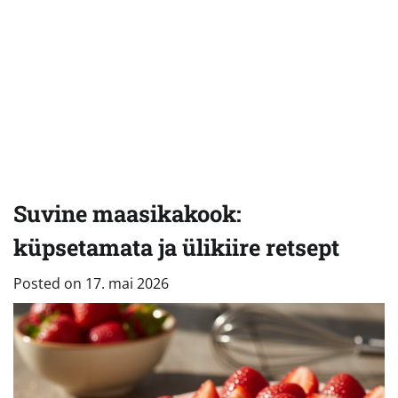
Suvine maasikakook:
küpsetamata ja ülikiire retsept
Posted on
17. mai 2026