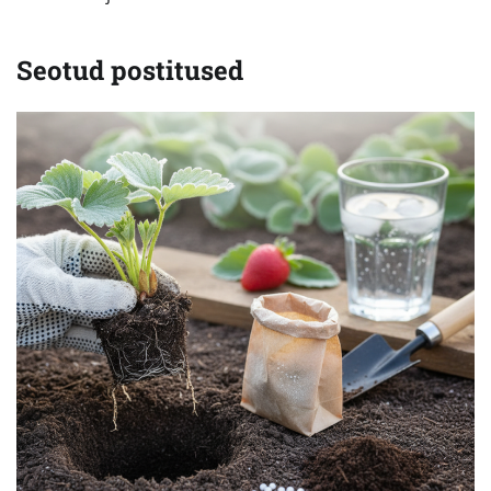
Seotud postitused