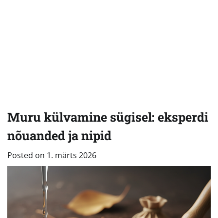
Muru külvamine sügisel: eksperdi
nõuanded ja nipid
Posted on
1. märts 2026