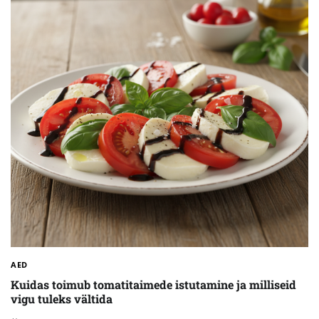
AED
Kuidas toimub tomatitaimede istutamine ja milliseid
vigu tuleks vältida