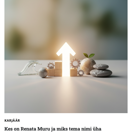
KARJÄÄR
Kes on Renata Muru ja miks tema nimi üha