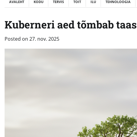
AVALEHT
KODU
TERVIS
TOIT
ILU
TEHNOLOOGIA
Kuberneri aed tõmbab taas
Posted on
27. nov. 2025