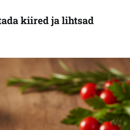
ada kiired ja lihtsad