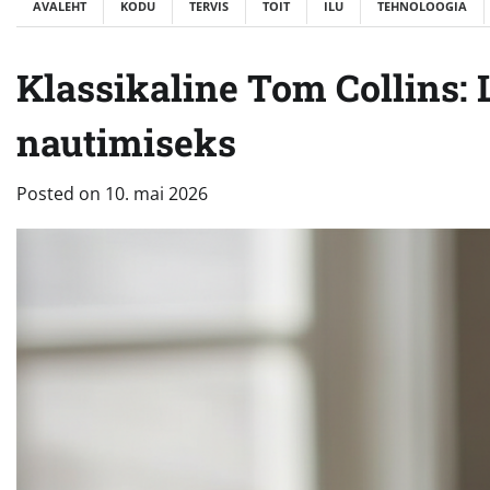
AVALEHT
KODU
TERVIS
TOIT
ILU
TEHNOLOOGIA
Klassikaline Tom Collins: 
nautimiseks
Posted on
10. mai 2026