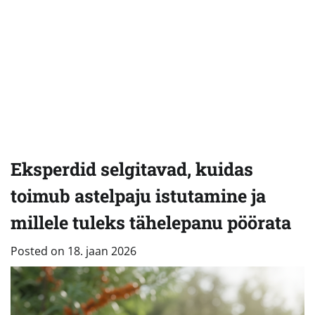
Eksperdid selgitavad, kuidas
toimub astelpaju istutamine ja
millele tuleks tähelepanu pöörata
Posted on
18. jaan 2026