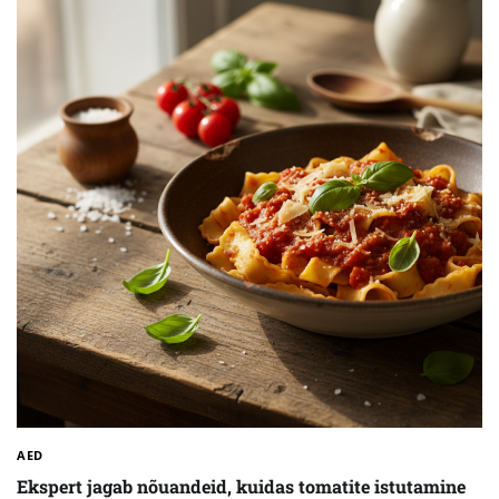
AED
Ekspert jagab nõuandeid, kuidas tomatite istutamine