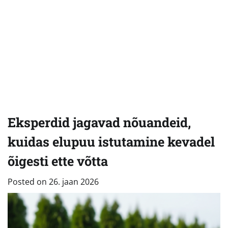
Eksperdid jagavad nõuandeid,
kuidas elupuu istutamine kevadel
õigesti ette võtta
Posted on
26. jaan 2026