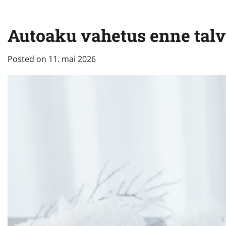
Autoaku vahetus enne talv
Posted on
11. mai 2026